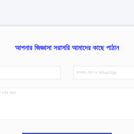
আপনার জিজ্ঞাসা সরাসরি আমাদের কাছে পাঠান