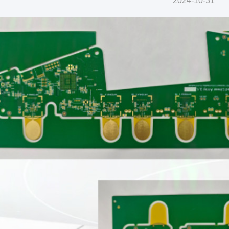
2024-10-31