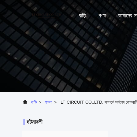
বাড়ি
পণ্য
আমাদের সম্
বাড়ি
>
মামলা
>
LT CIRCUIT CO.,LTD. সম্পর্কে সর্বশেষ কোম্পানির 
ঘটনাবলী