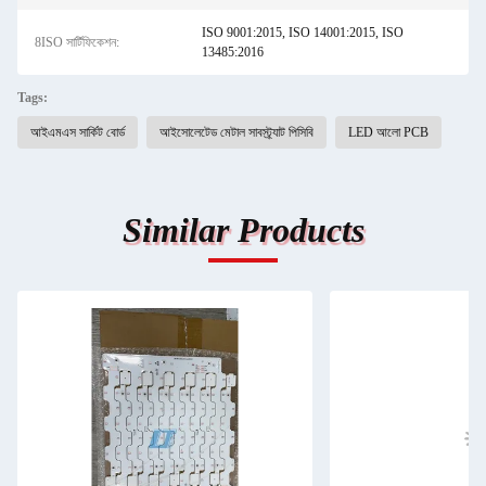
ISO 9001:2015, ISO 14001:2015, ISO
8ISO সার্টিফিকেশন:
13485:2016
Tags:
আইএমএস সার্কিট বোর্ড
আইসোলেটেড মেটাল সাবস্ট্র্যাট পিসিবি
LED আলো PCB
Similar Products