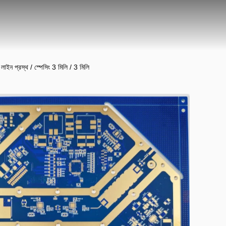
াইন প্রস্থ / স্পেসিং 3 মিলি / 3 মিলি