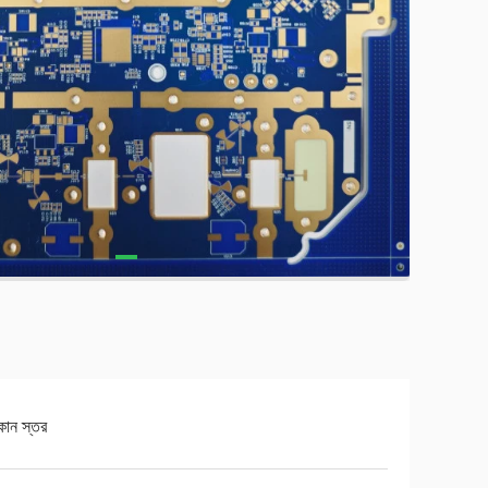
কোন স্তর