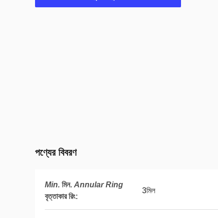
পণ্যের বিবরণ
Min.
মিন.
Annular Ring
3মিল
বৃত্তাকার রিং
: