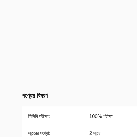
পণ্যের বিবরণ
পিসিবি পরীক্ষা:
100% পরীক্ষা
স্তরের সংখ্যা:
2 স্তর