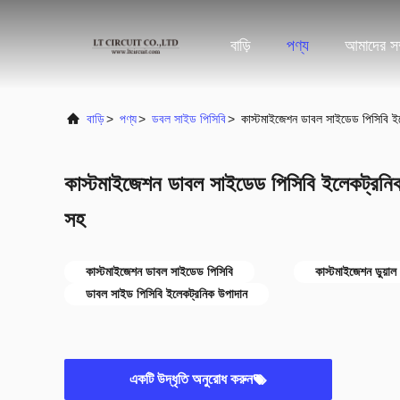
বাড়ি
পণ্য
আমাদের সম্
বাড়ি
>
পণ্য
>
ডবল সাইড পিসিবি
>
কাস্টমাইজেশন ডাবল সাইডেড পিসিবি ইলে
কাস্টমাইজেশন ডাবল সাইডেড পিসিবি ইলেকট্রনিক 
সহ
কাস্টমাইজেশন ডাবল সাইডেড পিসিবি
কাস্টমাইজেশন ডুয়াল
ডাবল সাইড পিসিবি ইলেকট্রনিক উপাদান
একটি উদ্ধৃতি অনুরোধ করুন