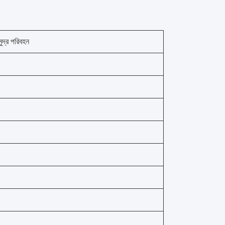
ুদ্র পরিবহন