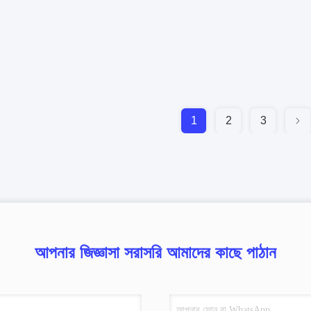
1
2
3
আপনার জিজ্ঞাসা সরাসরি আমাদের কাছে পাঠান