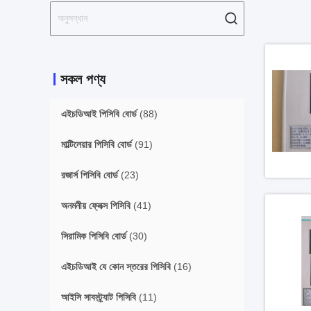
সকল পণ্য
এইচডিআই পিসিবি বোর্ড
(88)
মাল্টিলেয়ার পিসিবি বোর্ড
(91)
রজার্স পিসিবি বোর্ড
(23)
অনমনীয় ফ্লেক্স পিসিবি
(41)
সিরামিক পিসিবি বোর্ড
(30)
এইচডিআই যে কোন স্তরের পিসিবি
(16)
আইসি সাবস্ট্র্যাট পিসিবি
(11)