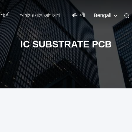
পর্কে
আমাদের সাথে যোগাযোগ
ঘটনাবলী
Bengali
IC SUBSTRATE PCB