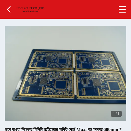
1
/
1
ডুবে যাওয়া সিলভার পিসিবি মাল্টিলেয়ার সার্কিট বোর্ড Max. বড় আকার 600mm *