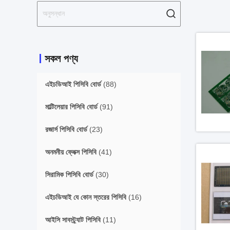
সকল পণ্য
এইচডিআই পিসিবি বোর্ড
(88)
মাল্টিলেয়ার পিসিবি বোর্ড
(91)
রজার্স পিসিবি বোর্ড
(23)
অনমনীয় ফ্লেক্স পিসিবি
(41)
সিরামিক পিসিবি বোর্ড
(30)
এইচডিআই যে কোন স্তরের পিসিবি
(16)
আইসি সাবস্ট্র্যাট পিসিবি
(11)