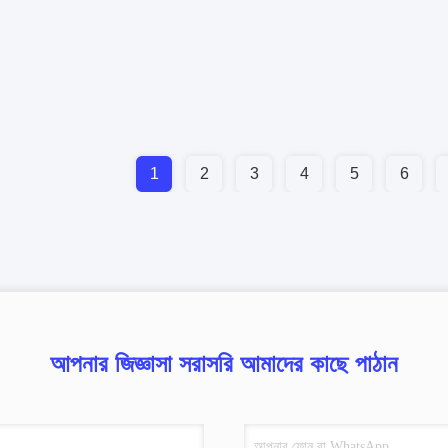
1
2
3
4
5
6
আপনার জিজ্ঞাসা সরাসরি আমাদের কাছে পাঠান