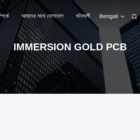
পর্কে
আমাদের সাথে যোগাযোগ
ঘটনাবলী
Bengali
IMMERSION GOLD PCB