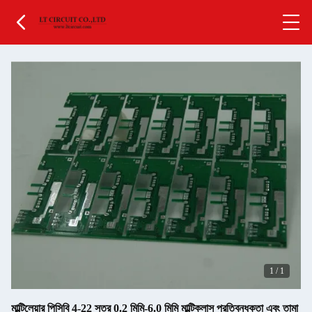
1
/
1
মাল্টিলেয়ার পিসিবি 4-22 স্তর 0.2 মিমি-6.0 মিমি মাল্টিক্লাস প্রতিবন্ধকতা এবং তামা