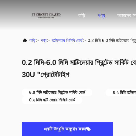
বাড়ি
পণ্য
আমাদের সম্
বাড়ি
>
পণ্য
>
মাল্টিলেয়ার পিসিবি বোর্ড
>
0.2 মিমি-6.0 মিমি মাল্টিলেয়ার প
0.2 মিমি-6.0 মিমি মাল্টিলেয়ার প্রিন্টেড সার্কিট
30U "প্রোটোটাইপ
6.0 মিমি মাল্টিলেয়ার প্রিন্টেড সার্কিট বোর্ড
0.২ মিমি মাল্টিলেয
0.২ মিমি মাল্টি লেয়ার পিসিবি বোর্ড
একটি উদ্ধৃতি অনুরোধ করুন