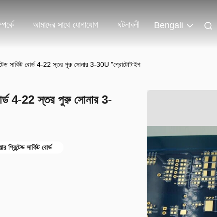
পর্কে
আমাদের সাথে যোগাযোগ
ঘটনাবলী
Bengali
্রিন্টেড সার্কিট বোর্ড 4-22 স্তর পুরু সোনার 3-30U "প্রোটোটাইপ
 বোর্ড 4-22 স্তর পুরু সোনার 3-
়ার প্রিন্টেড সার্কিট বোর্ড