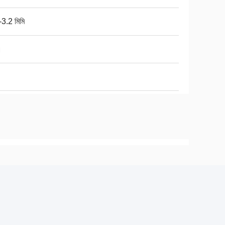
-3.2 মিমি
।