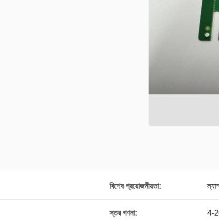
বিশেষ প্রয়োজনীয়তা:
ল্যা
স্তর গণনা:
4-2